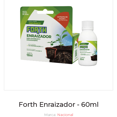
Forth Enraizador - 60ml
Marca:
Nacional