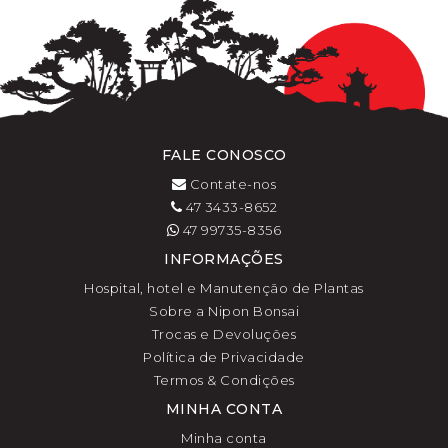
FALE CONOSCO
Contate-nos
47 3433-8652
47 99735-8356
INFORMAÇÕES
Hospital, hotel e Manutenção de Plantas
Sobre a Nipon Bonsai
Trocas e Devoluções
Política de Privacidade
Termos & Condições
MINHA CONTA
Minha conta