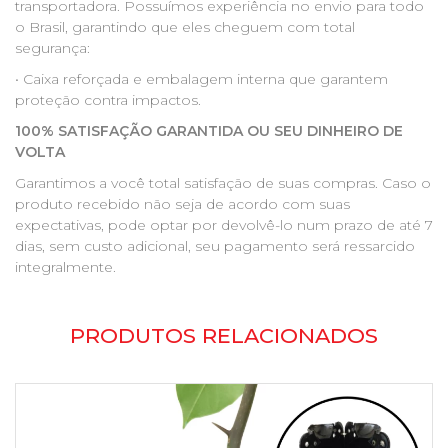
transportadora. Possuímos experiência no envio para todo
o Brasil, garantindo que eles cheguem com total
segurança:
• Caixa reforçada e embalagem interna que garantem
proteção contra impactos.
100% SATISFAÇÃO GARANTIDA OU SEU DINHEIRO DE
VOLTA
Garantimos a você total satisfação de suas compras. Caso o
produto recebido não seja de acordo com suas
expectativas, pode optar por devolvê-lo num prazo de até 7
dias, sem custo adicional, seu pagamento será ressarcido
integralmente.
PRODUTOS RELACIONADOS