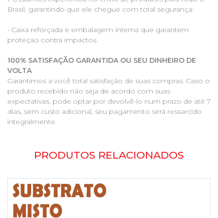
Brasil, garantindo que ele chegue com total segurança:
• Caixa reforçada e embalagem interna que garantem
proteção contra impactos.
100% SATISFAÇÃO GARANTIDA OU SEU DINHEIRO DE
VOLTA
Garantimos a você total satisfação de suas compras. Caso o
produto recebido não seja de acordo com suas
expectativas, pode optar por devolvê-lo num prazo de até 7
dias, sem custo adicional, seu pagamento será ressarcido
integralmente.
PRODUTOS RELACIONADOS