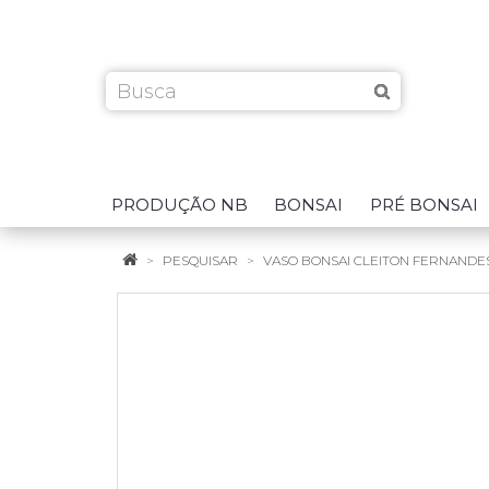
PRODUÇÃO NB
BONSAI
PRÉ BONSAI
PESQUISAR
VASO BONSAI CLEITON FERNANDES 