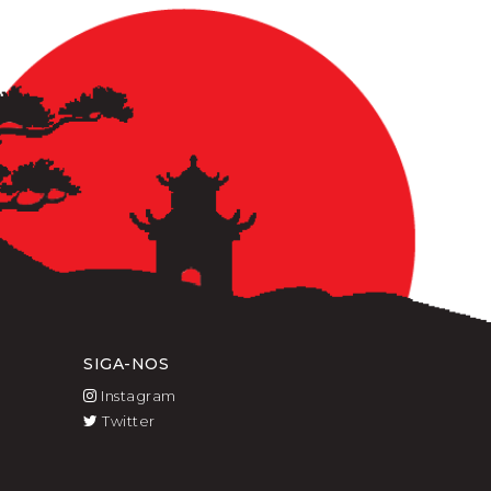
SIGA-NOS
Instagram
Twitter