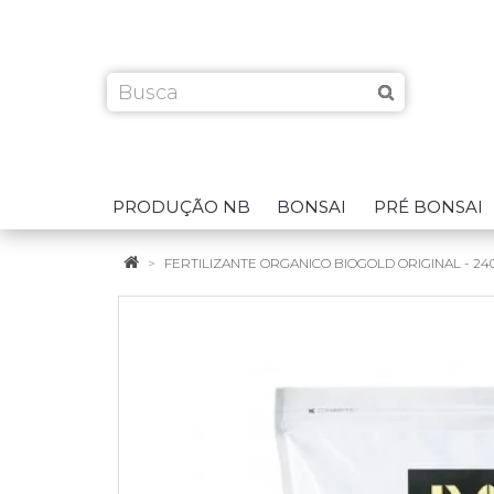
PRODUÇÃO NB
BONSAI
PRÉ BONSAI
FERTILIZANTE ORGANICO BIOGOLD ORIGINAL - 24