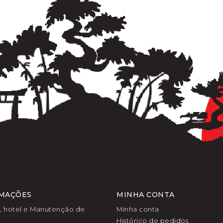
MAÇÕES
MINHA CONTA
l, hotel e Manutenção de
Minha conta
Histórico de pedidos