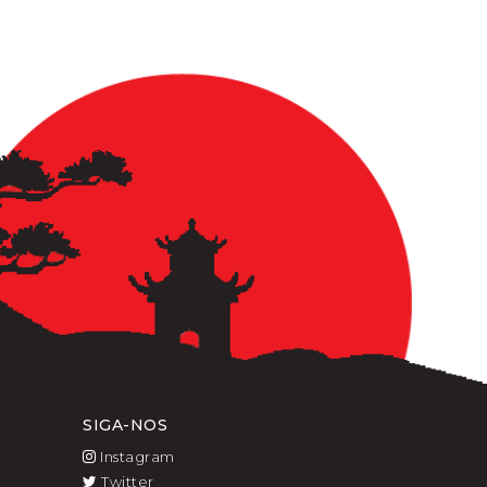
SIGA-NOS
Instagram
Twitter