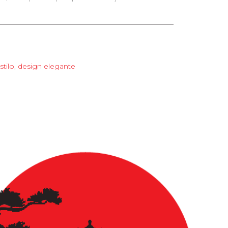
stilo
,
design elegante