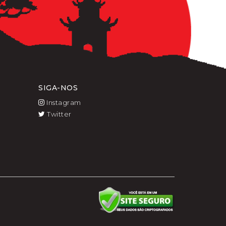
SIGA-NOS
Instagram
Twitter