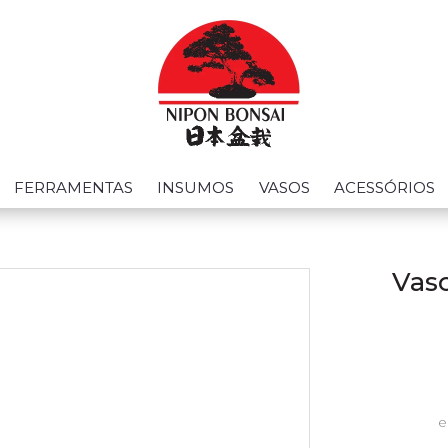
FERRAMENTAS
INSUMOS
VASOS
ACESSÓRIOS
Vaso
e