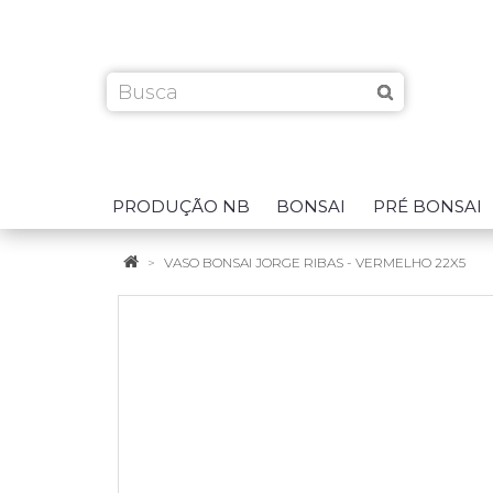
PRODUÇÃO NB
BONSAI
PRÉ BONSAI
VASO BONSAI JORGE RIBAS - VERMELHO 22X5