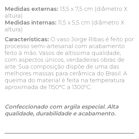
Medidas externas:
13,5 x 7,5 cm (diâmetro X
altura)
Medidas internas:
11,5 x 5,5 cm (diâmetro X
altura)
Características:
O vaso Jorge Ribas é feito por
processo semi-artesanal com acabamento
feito à mão. Vasos de altíssima qualidade,
com aspectos únicos, verdadeiras obras de
arte. Sua composição dispõe de uma das
melhores massas para cerâmica do Brasil. A
queima do material é feita na temperatura
aproximada de 1150°C a 1300ºC.
Confeccionado com argila especial. Alta
qualidade, durabilidade e acabamento.