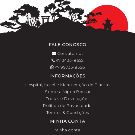
FALE CONOSCO
Contate-nos
47 3433-8652
47 99735-8356
INFORMAÇÕES
Hospital, hotel e Manutenção de Plantas
Sobre a Nipon Bonsai
Trocas e Devoluções
Política de Privacidade
Termos & Condições
MINHA CONTA
Minha conta