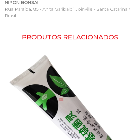
NIPON BONSAI
Rua Paraíba, 85 - Anita Garibaldi, Joinville - Santa Catarina /
Brasil
PRODUTOS RELACIONADOS