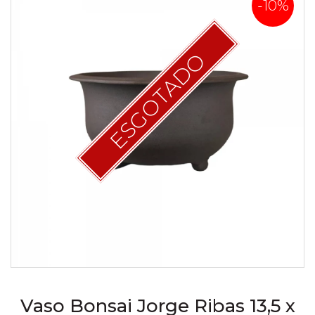
-10%
ESGOTADO
Vaso Bonsai Jorge Ribas 13,5 x