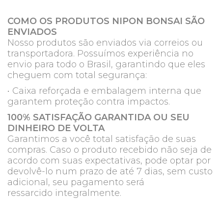
COMO OS PRODUTOS NIPON BONSAI SÃO
ENVIADOS
Nosso produtos são enviados via correios ou
transportadora. Possuímos experiência no
envio para todo o Brasil, garantindo que eles
cheguem com total segurança:
• Caixa reforçada e embalagem interna que
garantem proteção contra impactos.
100% SATISFAÇÃO GARANTIDA OU SEU
DINHEIRO DE VOLTA
Garantimos a você total satisfação de suas
compras. Caso o produto recebido não seja de
acordo com suas expectativas, pode optar por
devolvê-lo num prazo de até 7 dias, sem custo
adicional, seu pagamento será
ressarcido integralmente.