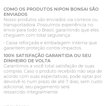
COMO OS PRODUTOS NIPON BONSAI SÃO
ENVIADOS
Nosso produtos são enviados via correios ou
transportadora. Possuímos experiência no
envio para todo o Brasil, garantindo que eles
cheguem com total segurança:
• Caixa reforçada e embalagem interna que
garantem proteção contra impactos.
100% SATISFAÇÃO GARANTIDA OU SEU
DINHEIRO DE VOLTA
Garantimos a você total satisfação de suas
compras. Caso o produto recebido não seja de
acordo com suas expectativas, pode optar por
devolvê-lo num prazo de até 7 dias, sem custo
adicional, seu pagamento será
ressarcido integralmente.