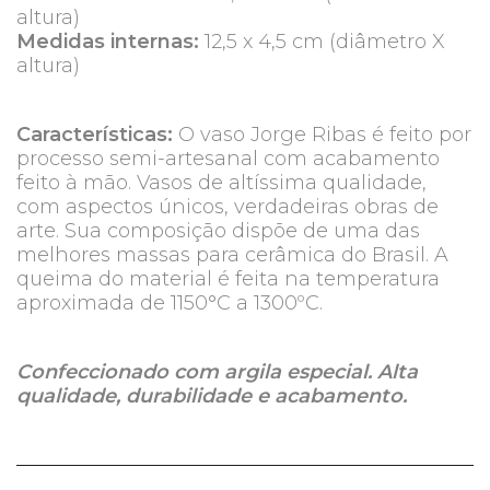
altura)
Medidas internas:
12,5 x 4,5 cm (diâmetro X
altura)
Características:
O vaso Jorge Ribas é feito por
processo semi-artesanal com acabamento
feito à mão. Vasos de altíssima qualidade,
com aspectos únicos, verdadeiras obras de
arte. Sua composição dispõe de uma das
melhores massas para cerâmica do Brasil. A
queima do material é feita na temperatura
aproximada de 1150°C a 1300ºC.
Confeccionado com argila especial. Alta
qualidade, durabilidade e acabamento.