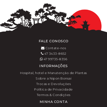
FALE CONOSCO
Contate-nos
47 3433-8652
47 99735-8356
INFORMAÇÕES
Hospital, hotel e Manutenção de Plantas
Sobre a Nipon Bonsai
Trocas e Devoluções
Política de Privacidade
Termos & Condições
MINHA CONTA