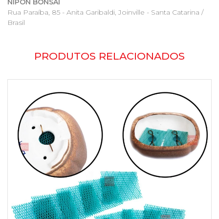
NIPON BONSAI
Rua Paraíba, 85 - Anita Garibaldi, Joinville - Santa Catarina /
Brasil
PRODUTOS RELACIONADOS