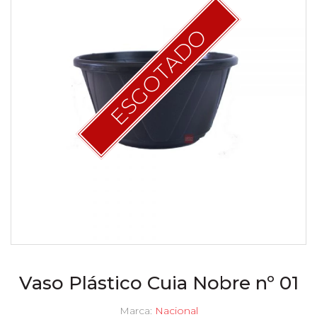
ESGOTADO
Vaso Plástico Cuia Nobre nº 01
Marca:
Nacional