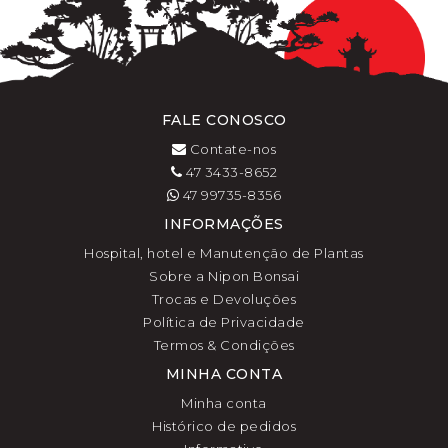
FALE CONOSCO
Contate-nos
47 3433-8652
47 99735-8356
INFORMAÇÕES
Hospital, hotel e Manutenção de Plantas
Sobre a Nipon Bonsai
Trocas e Devoluções
Política de Privacidade
Termos & Condições
MINHA CONTA
Minha conta
Histórico de pedidos