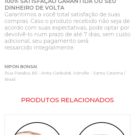
100% SATISFAÇÃO GARANTIDA OU SEU
DINHEIRO DE VOLTA
Garantimos a você total satisfação de suas
compras. Caso o produto recebido não seja de
acordo com suas expectativas, pode optar por
devolvê-lo num prazo de até 7 dias, sem custo
adicional, seu pagamento será
ressarcido integralmente.
NIPON BONSAI
Rua Paraíba, 85 - Anita Garibaldi, Joinville - Santa Catarina /
Brasil
PRODUTOS RELACIONADOS