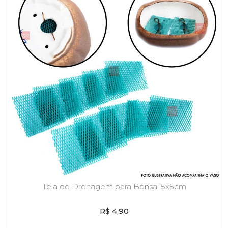
Tela de Drenagem para Bonsai 5x5cm
R$ 4,90