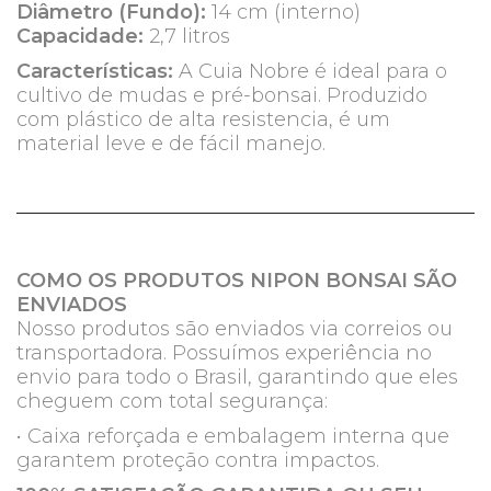
Diâmetro (Fundo):
14 cm (interno)
Capacidade:
2,7 litros
Características:
A Cuia Nobre é ideal para o
cultivo de mudas e pré-bonsai. Produzido
com plástico de alta resistencia, é um
material leve e de fácil manejo.
COMO OS PRODUTOS NIPON BONSAI SÃO
ENVIADOS
Nosso produtos são enviados via correios ou
transportadora. Possuímos experiência no
envio para todo o Brasil, garantindo que eles
cheguem com total segurança:
• Caixa reforçada e embalagem interna que
garantem proteção contra impactos.