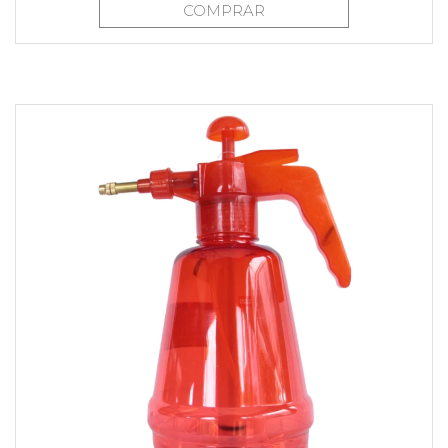
COMPRAR