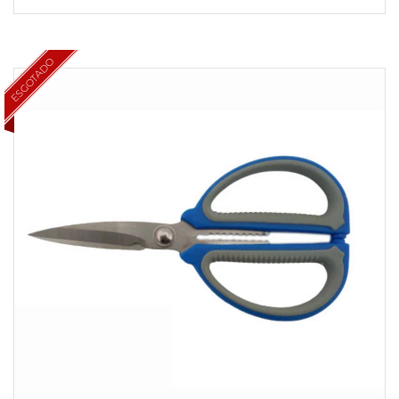
ESGOTADO