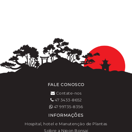
FALE CONOSCO
Contate-nos
47 3433-8652
47 99735-8356
INFORMAÇÕES
Hospital, hotel e Manutenção de Plantas
Sobre a Nipon Bonsai