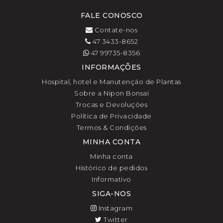
FALE CONOSCO
Contate-nos
47 3433-8652
47 99735-8356
INFORMAÇÕES
Hospital, hotel e Manutenção de Plantas
Sobre a Nipon Bonsai
Trocas e Devoluções
Política de Privacidade
Termos & Condições
MINHA CONTA
Minha conta
Histórico de pedidos
Informativo
SIGA-NOS
Instagram
Twitter