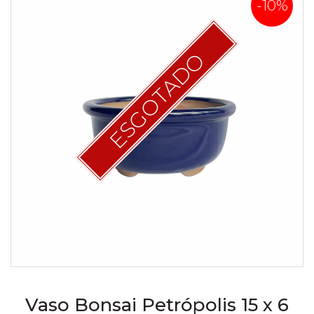
-10%
ESGOTADO
Vaso Bonsai Petrópolis 15 x 6