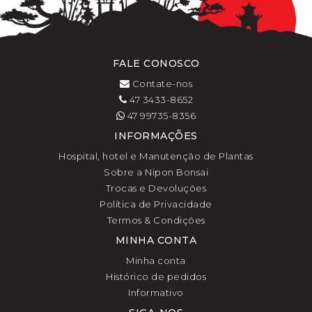
FALE CONOSCO
Contate-nos
47 3433-8652
47 99735-8356
INFORMAÇÕES
Hospital, hotel e Manutenção de Plantas
Sobre a Nipon Bonsai
Trocas e Devoluções
Política de Privacidade
Termos & Condições
MINHA CONTA
Minha conta
Histórico de pedidos
Informativo