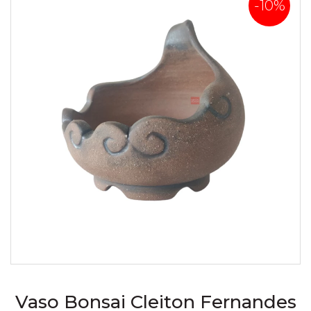
-10%
Vaso Bonsai Cleiton Fernandes