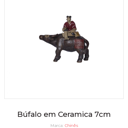
Búfalo em Ceramica 7cm
Marca:
Chinês