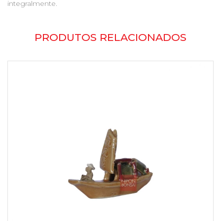
integralmente.
PRODUTOS RELACIONADOS