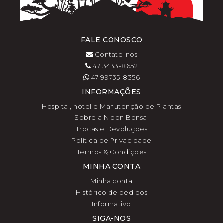
FALE CONOSCO
Contate-nos
47 3433-8652
47 99735-8356
INFORMAÇÕES
Hospital, hotel e Manutenção de Plantas
Sobre a Nipon Bonsai
Trocas e Devoluções
Política de Privacidade
Termos & Condições
MINHA CONTA
Minha conta
Histórico de pedidos
Informativo
SIGA-NOS