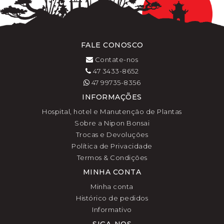
FALE CONOSCO
Contate-nos
47 3433-8652
47 99735-8356
INFORMAÇÕES
Hospital, hotel e Manutenção de Plantas
Sobre a Nipon Bonsai
Trocas e Devoluções
Política de Privacidade
Termos & Condições
MINHA CONTA
Minha conta
Histórico de pedidos
Informativo