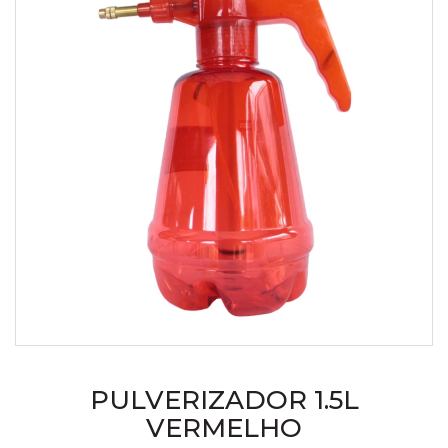
PULVERIZADOR 1.5L
VERMELHO