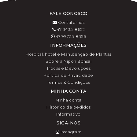
FALE CONOSCO
Contate-nos
47 3433-8652
47 99735-8356
INFORMAÇÕES
Hospital, hotel e Manutenção de Plantas
Sobre a Nipon Bonsai
Trocas e Devoluções
Política de Privacidade
Termos & Condições
MINHA CONTA
Minha conta
Histórico de pedidos
Informativo
SIGA-NOS
Instagram