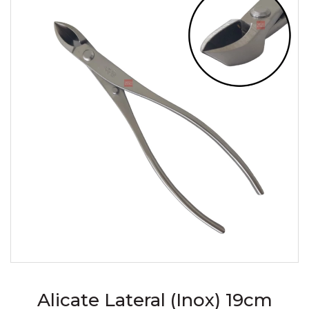
Alicate Lateral (Inox) 19cm