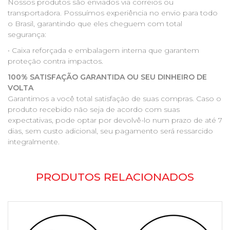
Nossos produtos são enviados via correios ou
transportadora. Possuímos experiência no envio para todo
o Brasil, garantindo que eles cheguem com total
segurança:
• Caixa reforçada e embalagem interna que garantem
proteção contra impactos.
100% SATISFAÇÃO GARANTIDA OU SEU DINHEIRO DE
VOLTA
Garantimos a você total satisfação de suas compras. Caso o
produto recebido não seja de acordo com suas
expectativas, pode optar por devolvê-lo num prazo de até 7
dias, sem custo adicional, seu pagamento será ressarcido
integralmente.
PRODUTOS RELACIONADOS