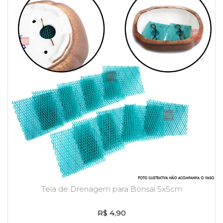
Tela de Drenagem para Bonsai 5x5cm
R$ 4,90