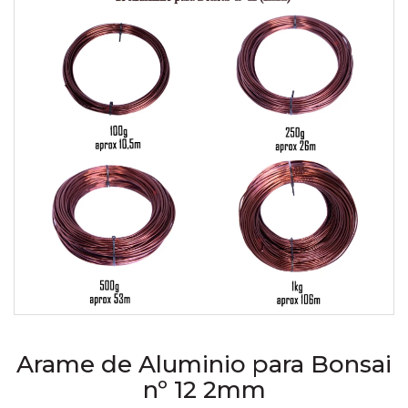
Arame de Aluminio para Bonsai
nº 12 2mm