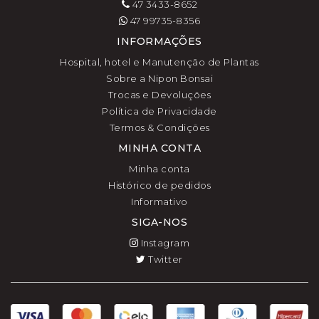
47 3433-8652
47 99735-8356
INFORMAÇÕES
Hospital, hotel e Manutenção de Plantas
Sobre a Nipon Bonsai
Trocas e Devoluções
Política de Privacidade
Termos & Condições
MINHA CONTA
Minha conta
Histórico de pedidos
Informativo
SIGA-NOS
Instagram
Twitter