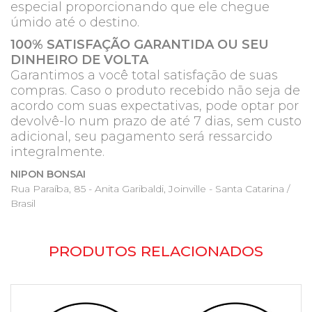
especial proporcionando que ele chegue
úmido até o destino.
100% SATISFAÇÃO GARANTIDA OU SEU
DINHEIRO DE VOLTA
Garantimos a você total satisfação de suas
compras. Caso o produto recebido não seja de
acordo com suas expectativas, pode optar por
devolvê-lo num prazo de até 7 dias, sem custo
adicional, seu pagamento será ressarcido
integralmente.
NIPON BONSAI
Rua Paraíba, 85 - Anita Garibaldi, Joinville - Santa Catarina /
Brasil
PRODUTOS RELACIONADOS