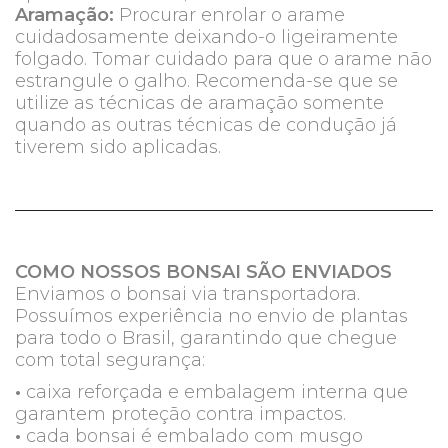
Aramação:
Procurar enrolar o arame
cuidadosamente deixando-o ligeiramente
folgado. Tomar cuidado para que o arame não
estrangule o galho. Recomenda-se que se
utilize as técnicas de aramação somente
quando as outras técnicas de condução já
tiverem sido aplicadas.
COMO NOSSOS BONSAI SÃO ENVIADOS
Enviamos o bonsai via transportadora.
Possuímos experiência no envio de plantas
para todo o Brasil, garantindo que chegue
com total segurança:
•
caixa reforçada e embalagem interna que
garantem proteção contra impactos.
•
cada bonsai é embalado com musgo