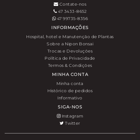
Contate-nos
47 3433-8652
47 99735-8356
INFORMAÇÕES
Hospital, hotel e Manutenção de Plantas
Sobre a Nipon Bonsai
Trocas e Devoluções
Política de Privacidade
Termos & Condições
MINHA CONTA
Minha conta
Histórico de pedidos
Informativo
SIGA-NOS
Instagram
Twitter