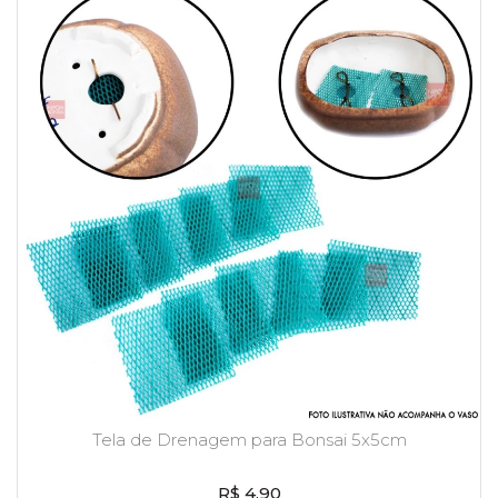
Tela de Drenagem para Bonsai 5x5cm
R$ 4,90