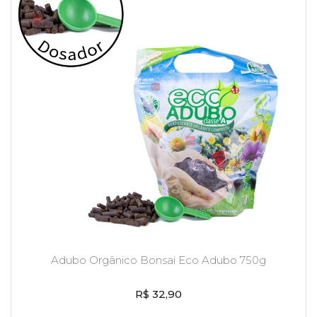
Adubo Orgânico Bonsai Eco Adubo 750g
R$ 32,90