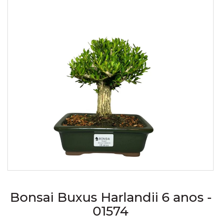
Bonsai Buxus Harlandii 6 anos -
01574