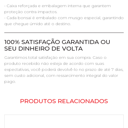
• Caixa reforçada e embalagem interna que garantem
proteção contra impactos.
• Cada bonsai é embalado com musgo especial, garantindo
que chegue úmido até o destino.
100% SATISFAÇÃO GARANTIDA OU
SEU DINHEIRO DE VOLTA
Garantimos total satisfação em sua compra. Caso o
produto recebido não esteja de acordo com suas
expectativas, você poderá devolvê-lo no prazo de até 7 dias,
sem custo adicional, com ressarcimento integral do valor
pago.
PRODUTOS RELACIONADOS