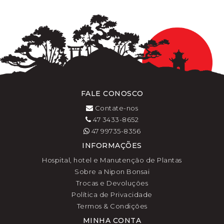
FALE CONOSCO
Contate-nos
47 3433-8652
47 99735-8356
INFORMAÇÕES
Hospital, hotel e Manutenção de Plantas
Sobre a Nipon Bonsai
Trocas e Devoluções
Política de Privacidade
Termos & Condições
MINHA CONTA