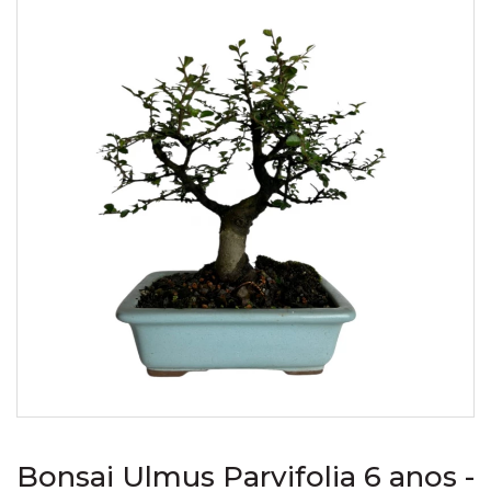
Bonsai Ulmus Parvifolia 6 anos -