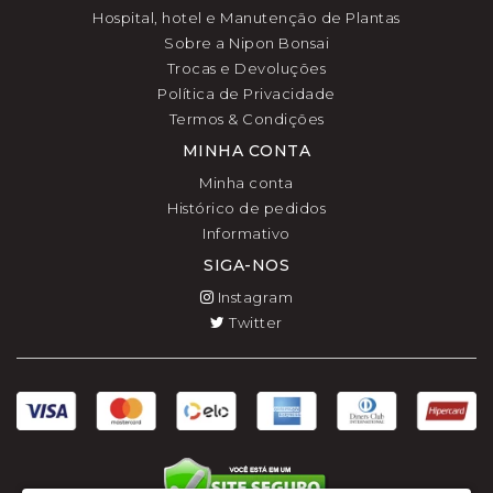
Hospital, hotel e Manutenção de Plantas
Sobre a Nipon Bonsai
Trocas e Devoluções
Política de Privacidade
Termos & Condições
MINHA CONTA
Minha conta
Histórico de pedidos
Informativo
SIGA-NOS
Instagram
Twitter