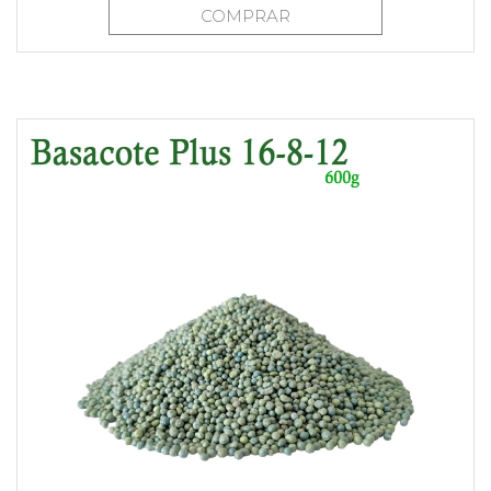
COMPRAR