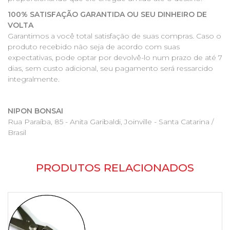
100% SATISFAÇÃO GARANTIDA OU SEU DINHEIRO DE
VOLTA
Garantimos a você total satisfação de suas compras. Caso o
produto recebido não seja de acordo com suas
expectativas, pode optar por devolvê-lo num prazo de até 7
dias, sem custo adicional, seu pagamento será ressarcido
integralmente.
NIPON BONSAI
Rua Paraíba, 85 - Anita Garibaldi, Joinville - Santa Catarina /
Brasil
PRODUTOS RELACIONADOS