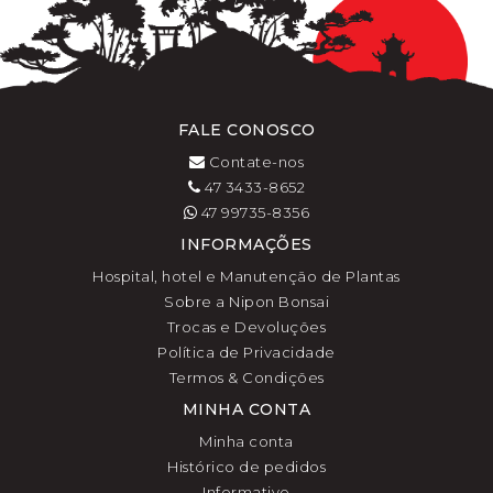
FALE CONOSCO
Contate-nos
47 3433-8652
47 99735-8356
INFORMAÇÕES
Hospital, hotel e Manutenção de Plantas
Sobre a Nipon Bonsai
Trocas e Devoluções
Política de Privacidade
Termos & Condições
MINHA CONTA
Minha conta
Histórico de pedidos
Informativo