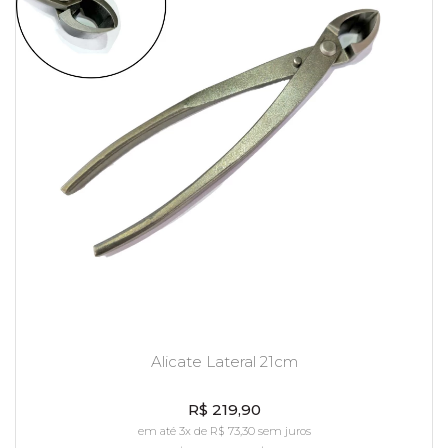
Alicate Lateral 21cm
R$ 219,90
em até 3x de R$ 73,30 sem juros