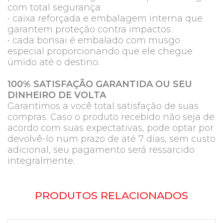
com total segurança:
• caixa reforçada e embalagem interna que
garantem proteção contra impactos.
• cada bonsai é embalado com musgo
especial proporcionando que ele chegue
úmido até o destino.
100% SATISFAÇÃO GARANTIDA OU SEU
DINHEIRO DE VOLTA
Garantimos a você total satisfação de suas
compras. Caso o produto recebido não seja de
acordo com suas expectativas, pode optar por
devolvê-lo num prazo de até 7 dias, sem custo
adicional, seu pagamento será ressarcido
integralmente.
PRODUTOS RELACIONADOS