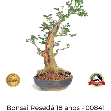
Bonsai Resedá 18 anos - 00841