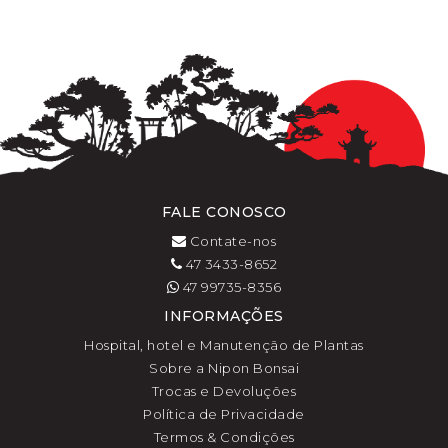
FALE CONOSCO
Contate-nos
47 3433-8652
47 99735-8356
INFORMAÇÕES
Hospital, hotel e Manutenção de Plantas
Sobre a Nipon Bonsai
Trocas e Devoluções
Política de Privacidade
Termos & Condições