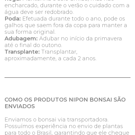
encharcado, durante o verão o cuidado com a
água deve ser redobrado.
Poda:
Efetuada durante todo o ano, pode os
galhos que saem fora da copa para manter a
sua forma original.
Adubagem:
Adubar no início da primavera
até o final do outono.
Transplante:
Transplantar,
aproximadamente, a cada 2 anos.
COMO OS PRODUTOS NIPON BONSAI SÃO
ENVIADOS
Enviamos o bonsai via transportadora.
Possuímos experiência no envio de plantas
para todo o Brasil, garantindo que ele chegue