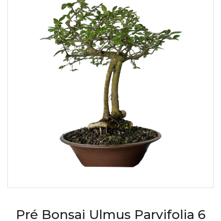
Pré Bonsai Ulmus Parvifolia 6