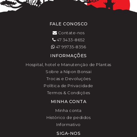
FALE CONOSCO
Contate-nos
47 3433-8652
47 99735-8356
INFORMAÇÕES
Hospital, hotel e Manutenção de Plantas
Sobre a Nipon Bonsai
Trocas e Devoluções
Política de Privacidade
Termos & Condições
MINHA CONTA
Minha conta
Histórico de pedidos
Informativo
SIGA-NOS