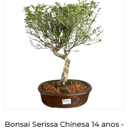
Bonsai Serissa Chinesa 14 anos -