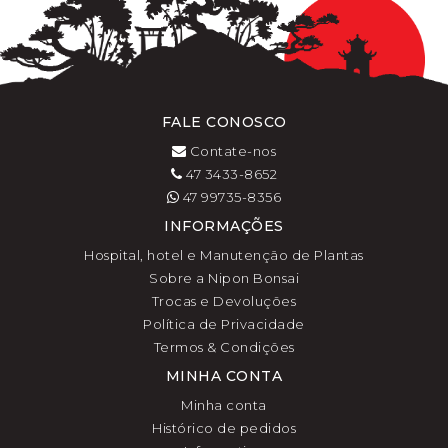
FALE CONOSCO
Contate-nos
47 3433-8652
47 99735-8356
INFORMAÇÕES
Hospital, hotel e Manutenção de Plantas
Sobre a Nipon Bonsai
Trocas e Devoluções
Política de Privacidade
Termos & Condições
MINHA CONTA
Minha conta
Histórico de pedidos