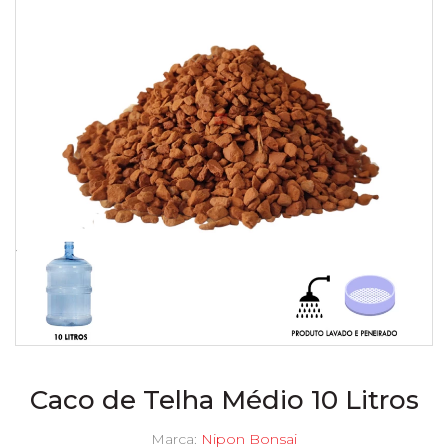
Caco de Telha Médio 10 Litros
Marca:
Nipon Bonsai