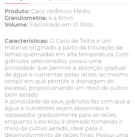
Produto:
Caco cerâmico Médio
Granulometria:
4 a 8mm
Volume:
Fracionado em 10 litros
Características:
O Caco de Telha é um
material originado a partir da trituração de
telhas queimadas em alta temperatura. Com
grânulos selecionados, possui uma
porosidade que permite a absorção gradual
de água e nutrientes pelas raízes, ao mesmo
tempo em que permite a drenagem do
excesso, proporcionando um meio de cultivo
bem aerado
A porosidade de seus grânulos faz com que a
água e nutrientes sejam absorvidos e
repassados gradualmente para as raízes,
enquanto o excesso é drenado tornando o
meio de cultivo aerado, ideal para o
desenvolvimento de raízes finas. Possui uma