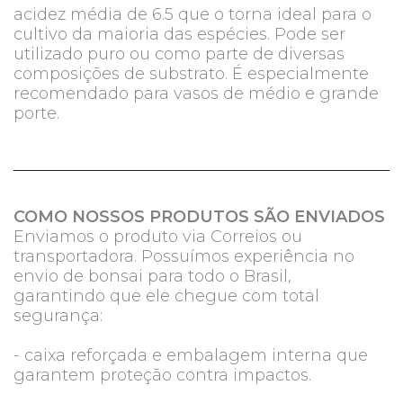
acidez média de 6.5 que o torna ideal para o
cultivo da maioria das espécies. Pode ser
utilizado puro ou como parte de diversas
composições de substrato. É especialmente
recomendado para vasos de médio e grande
porte.
COMO NOSSOS PRODUTOS SÃO ENVIADOS
Enviamos o produto via Correios ou
transportadora. Possuímos experiência no
envio de bonsai para todo o Brasil,
garantindo que ele chegue com total
segurança:
- caixa reforçada e embalagem interna que
garantem proteção contra impactos.