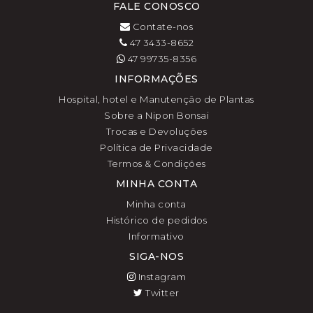
FALE CONOSCO
Contate-nos
47 3433-8652
47 99735-8356
INFORMAÇÕES
Hospital, hotel e Manutenção de Plantas
Sobre a Nipon Bonsai
Trocas e Devoluções
Política de Privacidade
Termos & Condições
MINHA CONTA
Minha conta
Histórico de pedidos
Informativo
SIGA-NOS
Instagram
Twitter