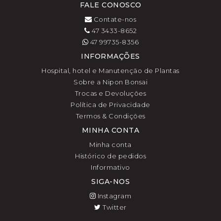
FALE CONOSCO
Contate-nos
47 3433-8652
47 99735-8356
INFORMAÇÕES
Hospital, hotel e Manutenção de Plantas
Sobre a Nipon Bonsai
Trocas e Devoluções
Política de Privacidade
Termos & Condições
MINHA CONTA
Minha conta
Histórico de pedidos
Informativo
SIGA-NOS
Instagram
Twitter