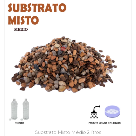
Substrato Misto Médio 2 litros