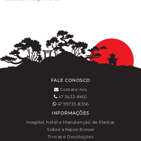
FALE CONOSCO
Contate-nos
47 3433-8652
47 99735-8356
INFORMAÇÕES
Hospital, hotel e Manutenção de Plantas
Sobre a Nipon Bonsai
Trocas e Devoluções