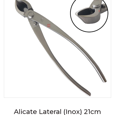
Alicate Lateral (Inox) 21cm