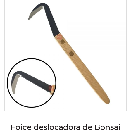
Foice deslocadora de Bonsai