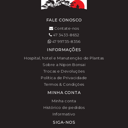
FALE CONOSCO
Contate-nos
47 3433-8652
47 99735-8356
INFORMAÇÕES
Hospital, hotel e Manutenção de Plantas
Sobre a Nipon Bonsai
Trocas e Devoluções
Política de Privacidade
Termos & Condições
MINHA CONTA
Minha conta
Histórico de pedidos
Informativo
SIGA-NOS