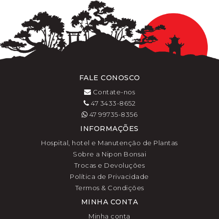
FALE CONOSCO
Contate-nos
47 3433-8652
47 99735-8356
INFORMAÇÕES
Hospital, hotel e Manutenção de Plantas
Sobre a Nipon Bonsai
Trocas e Devoluções
Política de Privacidade
Termos & Condições
MINHA CONTA
Minha conta