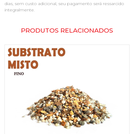
dias, sem custo adicional, seu pagamento será ressarcido
integralmente.
PRODUTOS RELACIONADOS