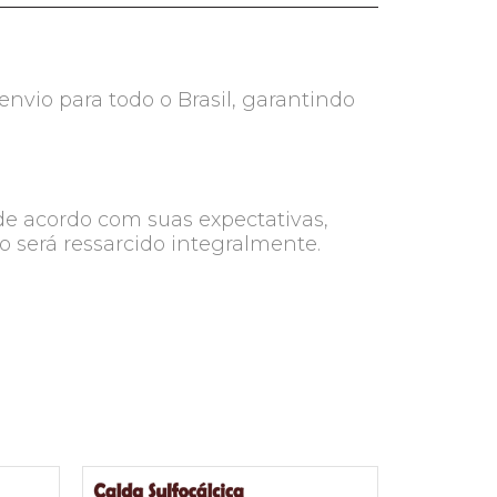
nvio para todo o Brasil, garantindo
de acordo com suas expectativas,
o será ressarcido integralmente.