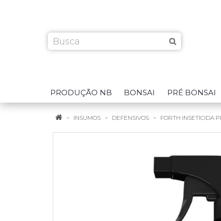
PRODUÇÃO NB
BONSAI
PRÉ BONSAI
INSUMOS
DEFENSIVOS
FORTH INSETICIDA 