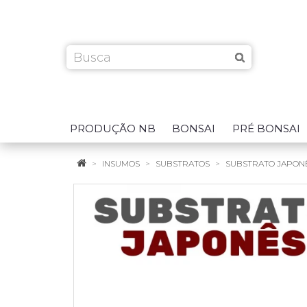
PRODUÇÃO NB
BONSAI
PRÉ BONSAI
INSUMOS
SUBSTRATOS
SUBSTRATO JAPON