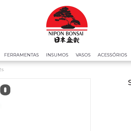
FERRAMENTAS
INSUMOS
VASOS
ACESSÓRIOS
ÊS