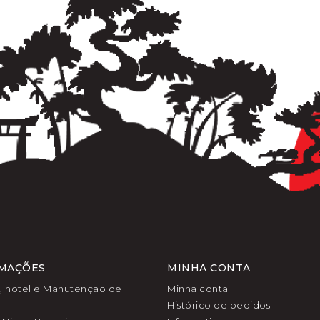
MAÇÕES
MINHA CONTA
l, hotel e Manutenção de
Minha conta
Histórico de pedidos