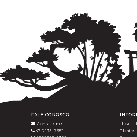
FALE CONOSCO
INFOR
Contate-nos
Hospita
47 3433-8652
Plantas