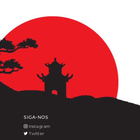
SIGA-NOS
Instagram
Twitter