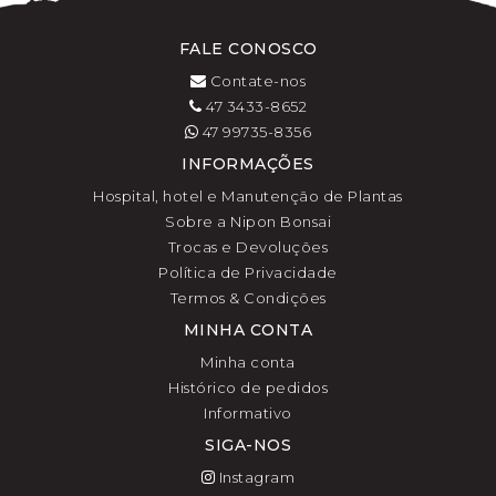
FALE CONOSCO
Contate-nos
47 3433-8652
47 99735-8356
INFORMAÇÕES
Hospital, hotel e Manutenção de Plantas
Sobre a Nipon Bonsai
Trocas e Devoluções
Política de Privacidade
Termos & Condições
MINHA CONTA
Minha conta
Histórico de pedidos
Informativo
SIGA-NOS
Instagram