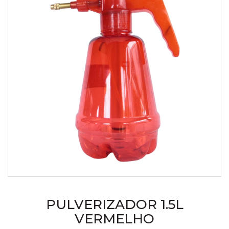
PULVERIZADOR 1.5L
VERMELHO