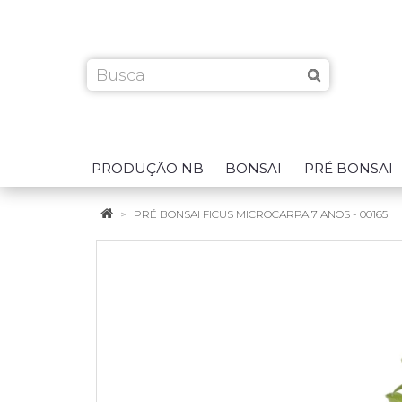
PRODUÇÃO NB
BONSAI
PRÉ BONSAI
PRÉ BONSAI FICUS MICROCARPA 7 ANOS - 00165