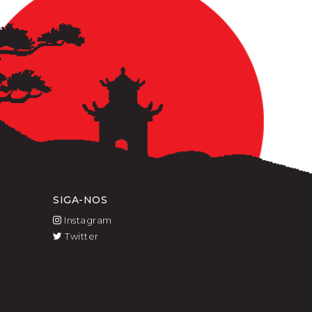
SIGA-NOS
Instagram
Twitter