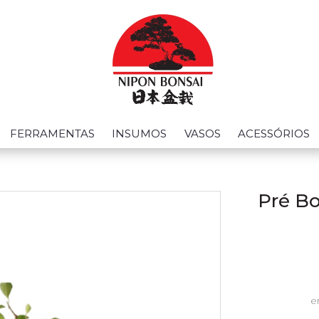
FERRAMENTAS
INSUMOS
VASOS
ACESSÓRIOS
Pré Bo
e