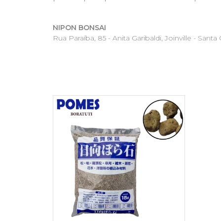
NIPON BONSAI
Rua Paraíba, 85 - Anita Garibaldi, Joinville - Santa C