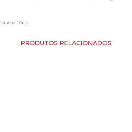
atarina / Brasil
PRODUTOS RELACIONADOS