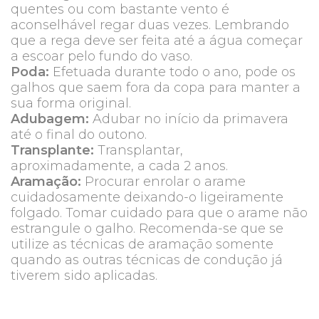
quentes ou com bastante vento é
aconselhável regar duas vezes. Lembrando
que a rega deve ser feita até a água começar
a escoar pelo fundo do vaso.
Poda:
Efetuada durante todo o ano, pode os
galhos que saem fora da copa para manter a
sua forma original.
Adubagem:
Adubar no início da primavera
até o final do outono.
Transplante:
Transplantar,
aproximadamente, a cada 2 anos.
Aramação:
Procurar enrolar o arame
cuidadosamente deixando-o ligeiramente
folgado. Tomar cuidado para que o arame não
estrangule o galho. Recomenda-se que se
utilize as técnicas de aramação somente
quando as outras técnicas de condução já
tiverem sido aplicadas.