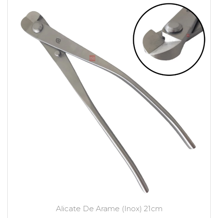
Alicate De Arame (Inox) 21cm