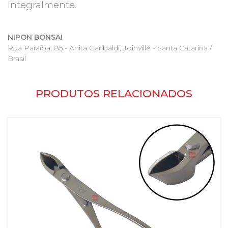
integralmente.
NIPON BONSAI
Rua Paraíba, 85 - Anita Garibaldi, Joinville - Santa Catarina /
Brasil
PRODUTOS RELACIONADOS