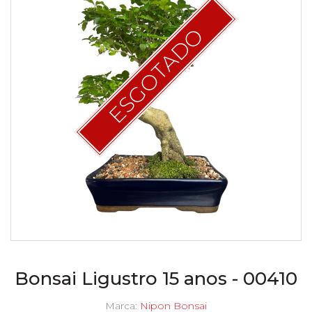
ESGOTADO
Bonsai Ligustro 15 anos - 00410
Marca:
Nipon Bonsai