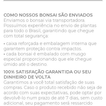
COMO NOSSOS BONSAI SÃO ENVIADOS
Enviamos o bonsai via transportadora.
Possuímos experiência no envio de plantas
para todo o Brasil, garantindo que chegue
com total segurança:
•
caixa reforçada e embalagem interna que
garantem proteção contra impactos.
•
cada bonsai é embalado com musgo
especial proporcionando que ele chegue
úmido até o destino.
100% SATISFAÇÃO GARANTIDA OU SEU
DINHEIRO DE VOLTA
Garantimos a você total satisfação de suas
compras. Caso o produto recebido não seja de
acordo com suas expectativas, pode optar por
devolvê-lo num prazo de até 7 dias, sem custo
adicional, seu pagamento será ressarcido