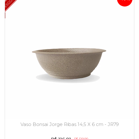
Vaso Bonsai Jorge Ribas 14,5 X 6 cm - JR79