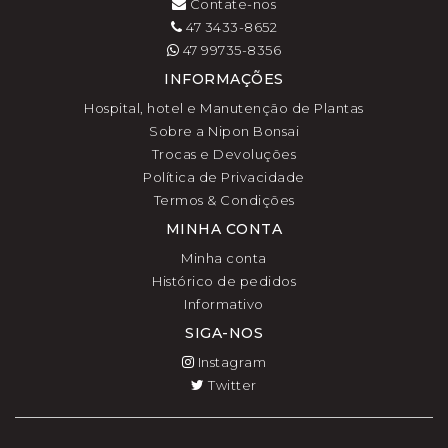
Contate-nos
47 3433-8652
47 99735-8356
INFORMAÇÕES
Hospital, hotel e Manutenção de Plantas
Sobre a Nipon Bonsai
Trocas e Devoluções
Política de Privacidade
Termos & Condições
MINHA CONTA
Minha conta
Histórico de pedidos
Informativo
SIGA-NOS
Instagram
Twitter