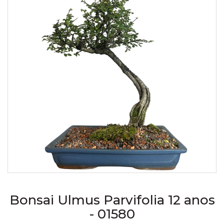
Bonsai Ulmus Parvifolia 12 anos
- 01580