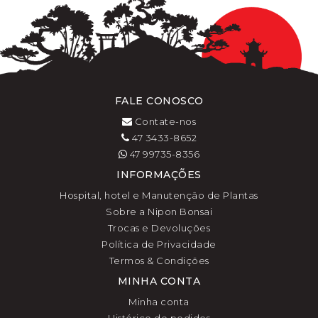
FALE CONOSCO
Contate-nos
47 3433-8652
47 99735-8356
INFORMAÇÕES
Hospital, hotel e Manutenção de Plantas
Sobre a Nipon Bonsai
Trocas e Devoluções
Política de Privacidade
Termos & Condições
MINHA CONTA
Minha conta