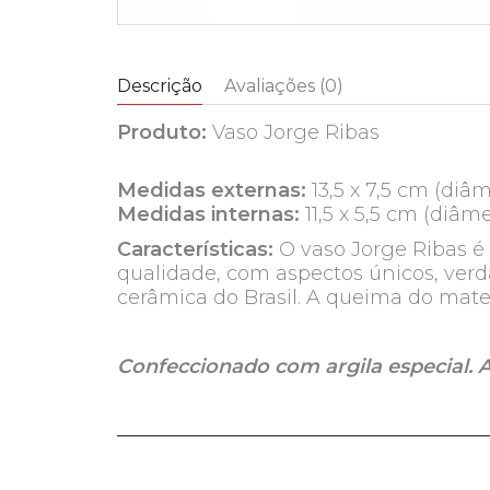
Descrição
Avaliações (0)
Produto:
Vaso Jorge Ribas
Medidas externas:
13,5 x 7,5 cm (diâm
Medidas internas:
11,5 x 5,5 cm (diâme
Características:
O vaso Jorge Ribas é 
qualidade, com aspectos únicos, ver
cerâmica do Brasil. A queima do mate
Confeccionado com argila especial. A