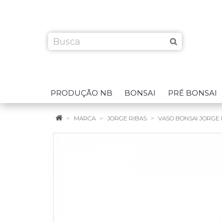
PRODUÇÃO NB
BONSAI
PRÉ BONSAI
MARCA
JORGE RIBAS
VASO BONSAI JORGE RI