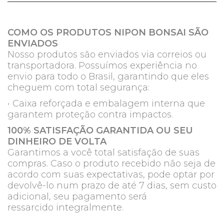
COMO OS PRODUTOS NIPON BONSAI SÃO
ENVIADOS
Nosso produtos são enviados via correios ou
transportadora. Possuímos experiência no
envio para todo o Brasil, garantindo que eles
cheguem com total segurança:
• Caixa reforçada e embalagem interna que
garantem proteção contra impactos.
100% SATISFAÇÃO GARANTIDA OU SEU
DINHEIRO DE VOLTA
Garantimos a você total satisfação de suas
compras. Caso o produto recebido não seja de
acordo com suas expectativas, pode optar por
devolvê-lo num prazo de até 7 dias, sem custo
adicional, seu pagamento será
ressarcido integralmente.