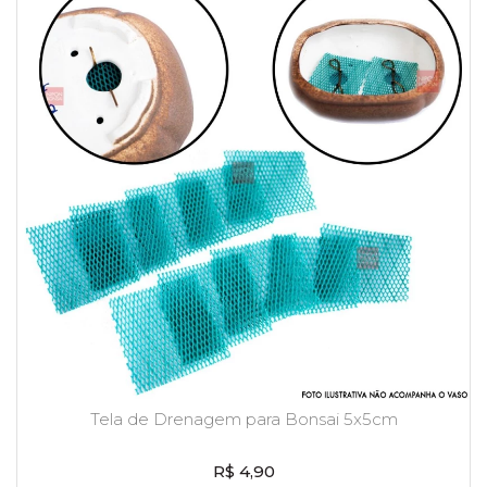
Tela de Drenagem para Bonsai 5x5cm
R$ 4,90