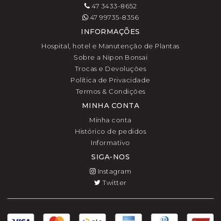
47 3433-8652
47 99735-8356
INFORMAÇÕES
Hospital, hotel e Manutenção de Plantas
Sobre a Nipon Bonsai
Trocas e Devoluções
Política de Privacidade
Termos & Condições
MINHA CONTA
Minha conta
Histórico de pedidos
Informativo
SIGA-NOS
Instagram
Twitter