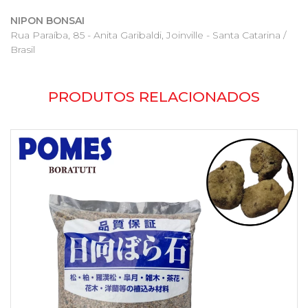
NIPON BONSAI
Rua Paraíba, 85 - Anita Garibaldi, Joinville - Santa Catarina /
Brasil
PRODUTOS RELACIONADOS