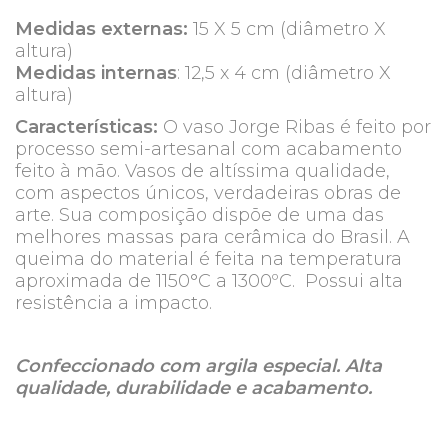
Medidas externas:
15 X 5 cm (diâmetro X
altura)
Medidas internas
: 12,5 x 4 cm (diâmetro X
altura)
Características:
O vaso Jorge Ribas é feito por
processo semi-artesanal com acabamento
feito à mão. Vasos de altíssima qualidade,
com aspectos únicos, verdadeiras obras de
arte. Sua composição dispõe de uma das
melhores massas para cerâmica do Brasil. A
queima do material é feita na temperatura
aproximada de 1150°C a 1300ºC. Possui alta
resistência a impacto.
Confeccionado com argila especial. Alta
qualidade, durabilidade e acabamento.