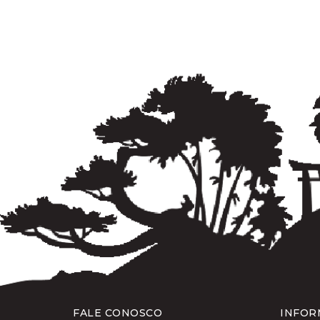
FALE CONOSCO
INFOR