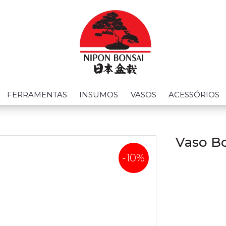
FERRAMENTAS
INSUMOS
VASOS
ACESSÓRIOS
Vaso Bo
-10%