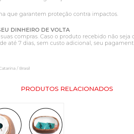
na que garantem proteção contra impactos.
SEU DINHEIRO DE VOLTA
e suas compras. Caso o produto recebido não seja 
de até 7 dias, sem custo adicional, seu pagament
atarina / Brasil
PRODUTOS RELACIONADOS