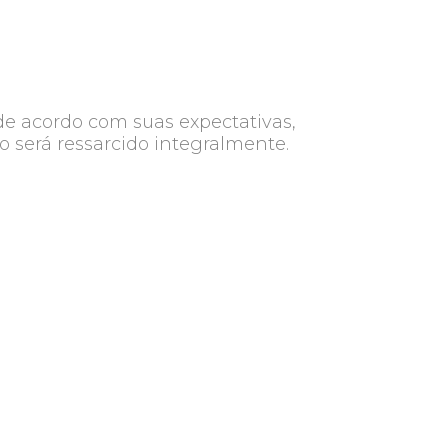
de acordo com suas expectativas,
o será ressarcido integralmente.