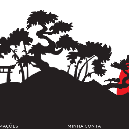
MAÇÕES
MINHA CONTA