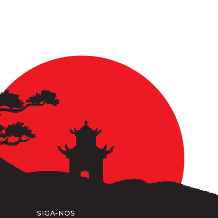
SIGA-NOS