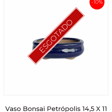
-10%
ESGOTADO
Vaso Bonsai Petrópolis 14,5 X 11