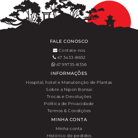
FALE CONOSCO
Contate-nos
47 3433-8652
47 99735-8356
INFORMAÇÕES
Hospital, hotel e Manutenção de Plantas
Sobre a Nipon Bonsai
Trocas e Devoluções
Política de Privacidade
Termos & Condições
MINHA CONTA
Minha conta
Histórico de pedidos