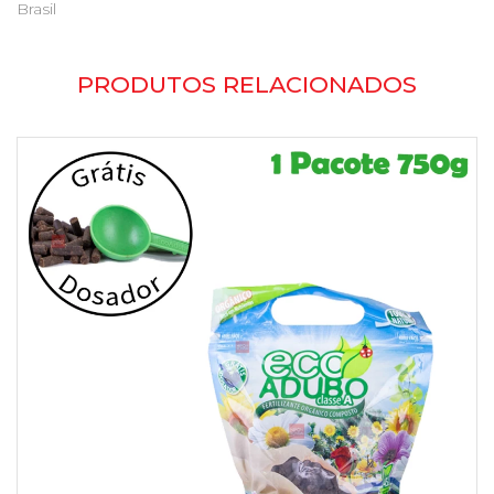
Brasil
PRODUTOS RELACIONADOS