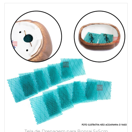
Tela de Drenagem para Bonsai 5x5cm