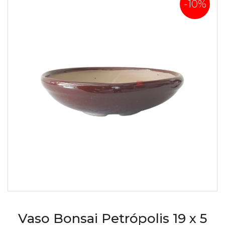
-10%
Vaso Bonsai Petrópolis 19 x 5