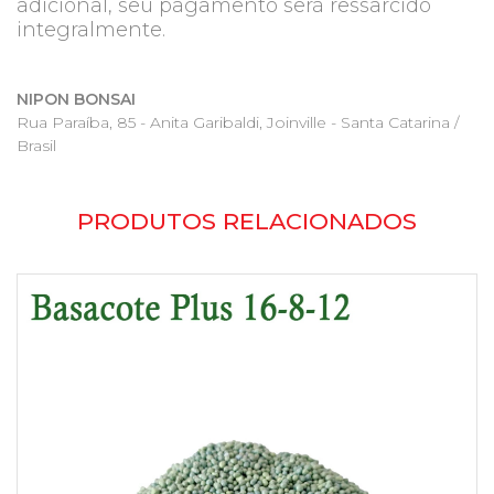
adicional, seu pagamento será ressarcido
integralmente.
NIPON BONSAI
Rua Paraíba, 85 - Anita Garibaldi, Joinville - Santa Catarina /
Brasil
PRODUTOS RELACIONADOS