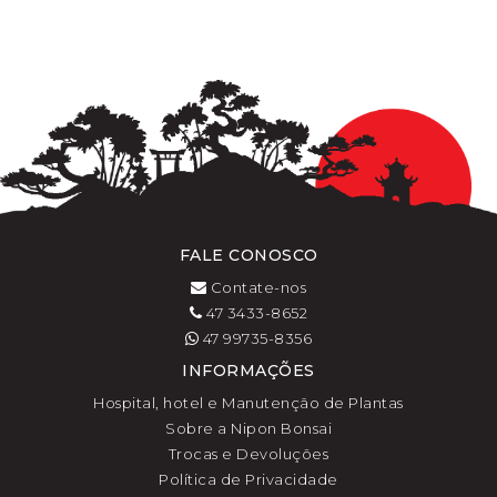
FALE CONOSCO
Contate-nos
47 3433-8652
47 99735-8356
INFORMAÇÕES
Hospital, hotel e Manutenção de Plantas
Sobre a Nipon Bonsai
Trocas e Devoluções
Política de Privacidade