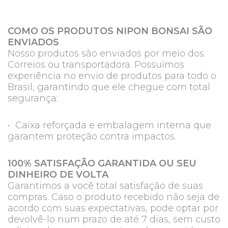
COMO OS PRODUTOS NIPON BONSAI SÃO
ENVIADOS
Nosso produtos são enviados por meio dos
Correios ou transportadora. Possuímos
experiência no envio de produtos para todo o
Brasil, garantindo que ele chegue com total
segurança:
• Caixa reforçada e embalagem interna que
garantem proteção contra impactos.
100% SATISFAÇÃO GARANTIDA OU SEU
DINHEIRO DE VOLTA
Garantimos a você total satisfação de suas
compras. Caso o produto recebido não seja de
acordo com suas expectativas, pode optar por
devolvê-lo num prazo de até 7 dias, sem custo