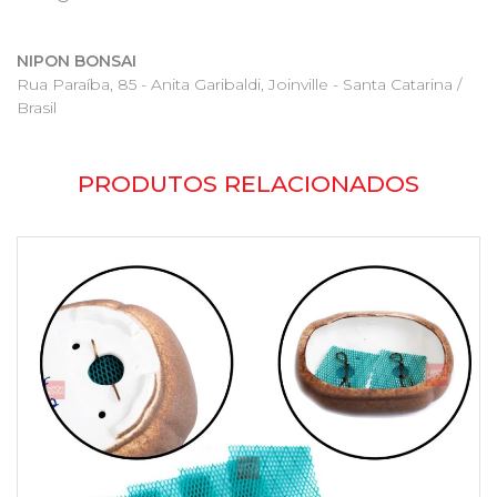
NIPON BONSAI
Rua Paraíba, 85 - Anita Garibaldi, Joinville - Santa Catarina /
Brasil
PRODUTOS RELACIONADOS