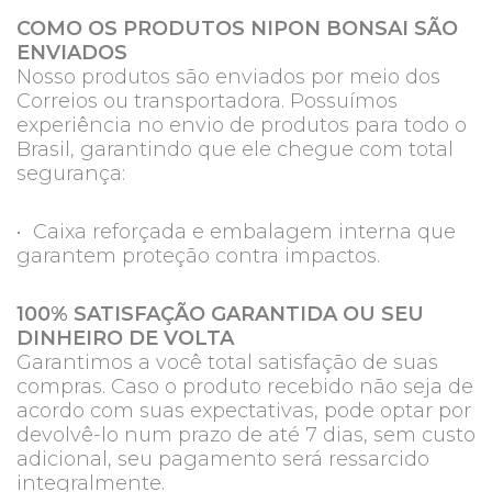
COMO OS PRODUTOS NIPON BONSAI SÃO
ENVIADOS
Nosso produtos são enviados por meio dos
Correios ou transportadora. Possuímos
experiência no envio de produtos para todo o
Brasil, garantindo que ele chegue com total
segurança:
• Caixa reforçada e embalagem interna que
garantem proteção contra impactos.
100% SATISFAÇÃO GARANTIDA OU SEU
DINHEIRO DE VOLTA
Garantimos a você total satisfação de suas
compras. Caso o produto recebido não seja de
acordo com suas expectativas, pode optar por
devolvê-lo num prazo de até 7 dias, sem custo
adicional, seu pagamento será ressarcido
integralmente.