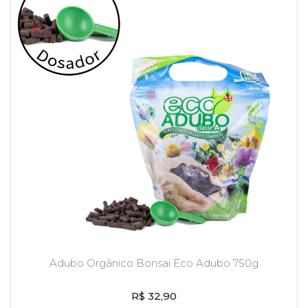
Adubo Orgânico Bonsai Eco Adubo 750g
R$ 32,90