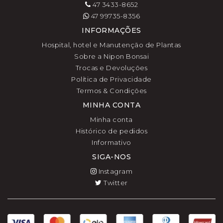
47 3433-8652
47 99735-8356
INFORMAÇÕES
Hospital, hotel e Manutenção de Plantas
Sobre a Nipon Bonsai
Trocas e Devoluções
Política de Privacidade
Termos & Condições
MINHA CONTA
Minha conta
Histórico de pedidos
Informativo
SIGA-NOS
Instagram
Twitter