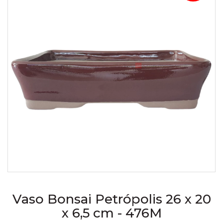
Vaso Bonsai Petrópolis 26 x 20
x 6,5 cm - 476M