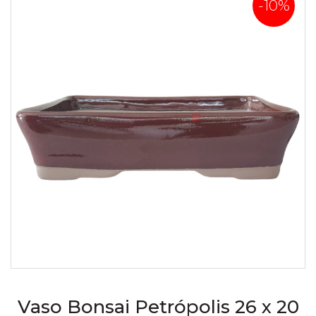
-10%
Vaso Bonsai Petrópolis 26 x 20