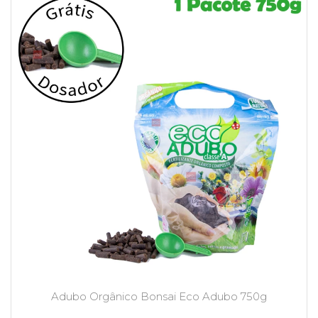
Adubo Orgânico Bonsai Eco Adubo 750g