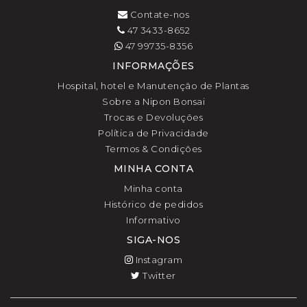
Contate-nos
47 3433-8652
47 99735-8356
INFORMAÇÕES
Hospital, hotel e Manutenção de Plantas
Sobre a Nipon Bonsai
Trocas e Devoluções
Política de Privacidade
Termos & Condições
MINHA CONTA
Minha conta
Histórico de pedidos
Informativo
SIGA-NOS
Instagram
Twitter