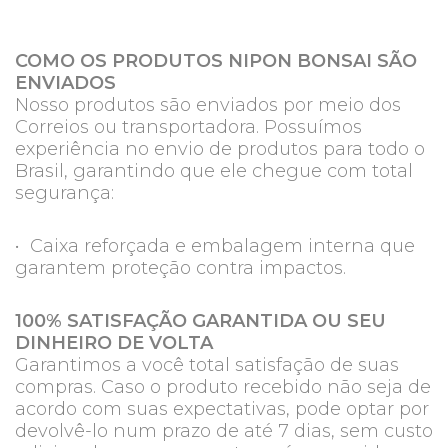
COMO OS PRODUTOS NIPON BONSAI SÃO
ENVIADOS
Nosso produtos são enviados por meio dos
Correios ou transportadora. Possuímos
experiência no envio de produtos para todo o
Brasil, garantindo que ele chegue com total
segurança:
• Caixa reforçada e embalagem interna que
garantem proteção contra impactos.
100% SATISFAÇÃO GARANTIDA OU SEU
DINHEIRO DE VOLTA
Garantimos a você total satisfação de suas
compras. Caso o produto recebido não seja de
acordo com suas expectativas, pode optar por
devolvê-lo num prazo de até 7 dias, sem custo