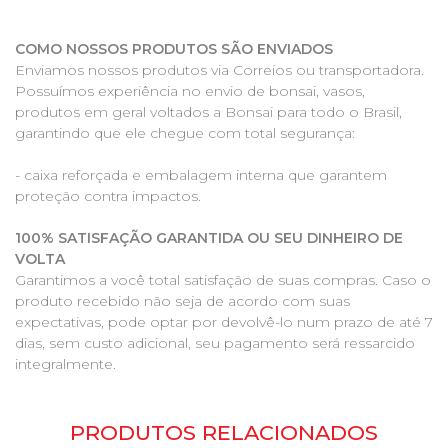
COMO NOSSOS PRODUTOS SÃO ENVIADOS
Enviamos nossos produtos via Correios ou transportadora.
Possuímos experiência no envio de bonsai, vasos,
produtos em geral voltados a Bonsai para todo o Brasil,
garantindo que ele chegue com total segurança:
- caixa reforçada e embalagem interna que garantem
proteção contra impactos.
100% SATISFAÇÃO GARANTIDA OU SEU DINHEIRO DE
VOLTA
Garantimos a você total satisfação de suas compras. Caso o
produto recebido não seja de acordo com suas
expectativas, pode optar por devolvê-lo num prazo de até 7
dias, sem custo adicional, seu pagamento será ressarcido
integralmente.
PRODUTOS RELACIONADOS