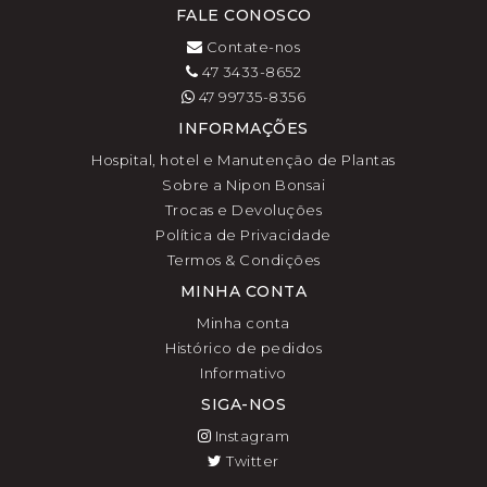
FALE CONOSCO
Contate-nos
47 3433-8652
47 99735-8356
INFORMAÇÕES
Hospital, hotel e Manutenção de Plantas
Sobre a Nipon Bonsai
Trocas e Devoluções
Política de Privacidade
Termos & Condições
MINHA CONTA
Minha conta
Histórico de pedidos
Informativo
SIGA-NOS
Instagram
Twitter