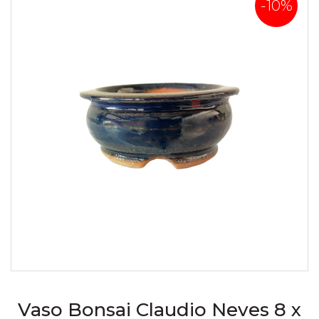
-10%
Vaso Bonsai Claudio Neves 8 x