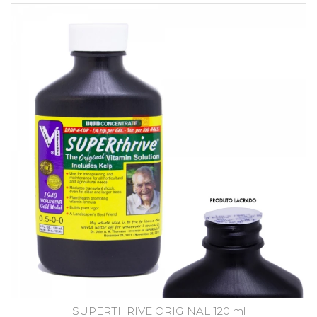
SUPERTHRIVE ORIGINAL 120 ml