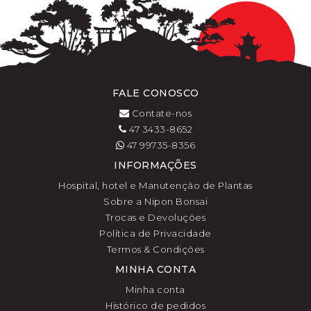
FALE CONOSCO
Contate-nos
47 3433-8652
47 99735-8356
INFORMAÇÕES
Hospital, hotel e Manutenção de Plantas
Sobre a Nipon Bonsai
Trocas e Devoluções
Política de Privacidade
Termos & Condições
MINHA CONTA
Minha conta
Histórico de pedidos