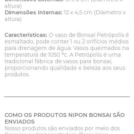
altura)
Dimensões Internas:
12 x 4,5 cm (Diametro x
altura)
Características:
O vaso de Bonsai Petrópolis é
esmaltado, pode conter 1 ou 2 orifícios médios
para drenagem de água. Vasos queimados na
temperatura de 1050 °c. A Petrópolis é uma
tradicional fábrica de vasos para bonsai,
proporcionando qualidade e beleza aos seus
produtos.
COMO OS PRODUTOS NIPON BONSAI SÃO
ENVIADOS
Nosso produtos são enviados por meio dos