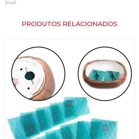
Brasil
PRODUTOS RELACIONADOS