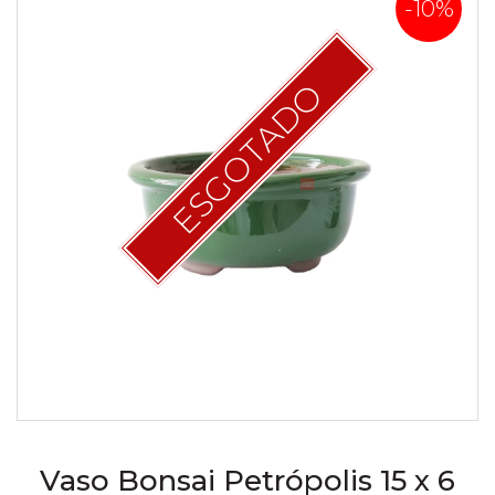
-10%
ESGOTADO
Vaso Bonsai Petrópolis 15 x 6