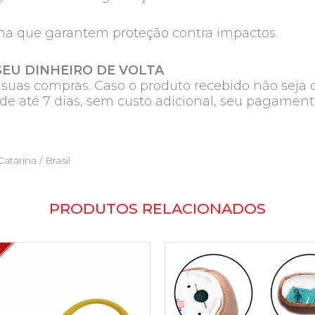
na que garantem proteção contra impactos.
SEU DINHEIRO DE VOLTA
e suas compras. Caso o produto recebido não seja 
de até 7 dias, sem custo adicional, seu pagament
atarina / Brasil
PRODUTOS RELACIONADOS