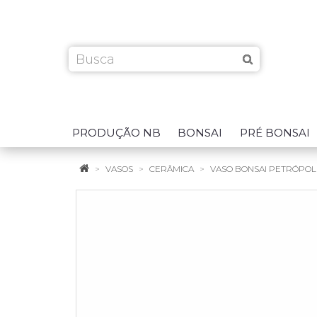
PRODUÇÃO NB
BONSAI
PRÉ BONSAI
VASOS
CERÂMICA
VASO BONSAI PETRÓPOLIS 