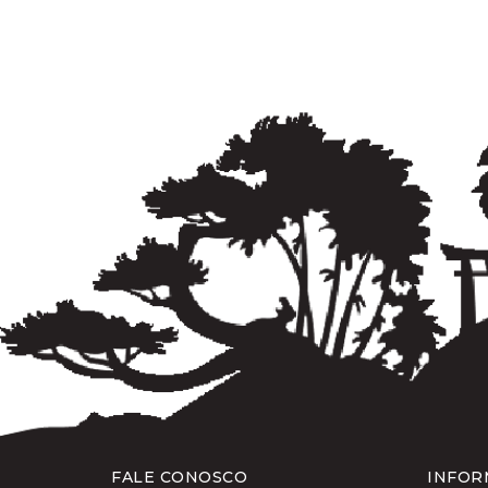
FALE CONOSCO
INFOR