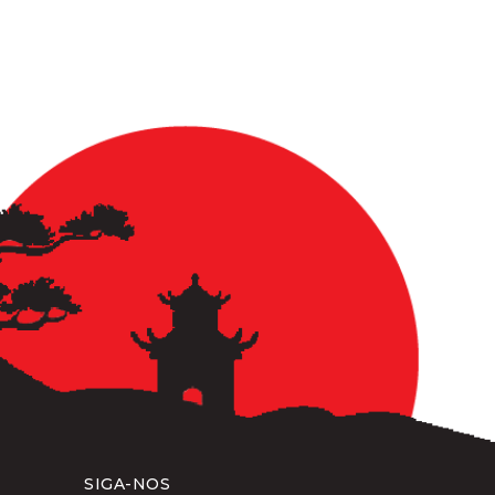
SIGA-NOS