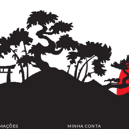
MAÇÕES
MINHA CONTA