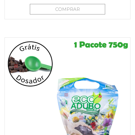
COMPRAR