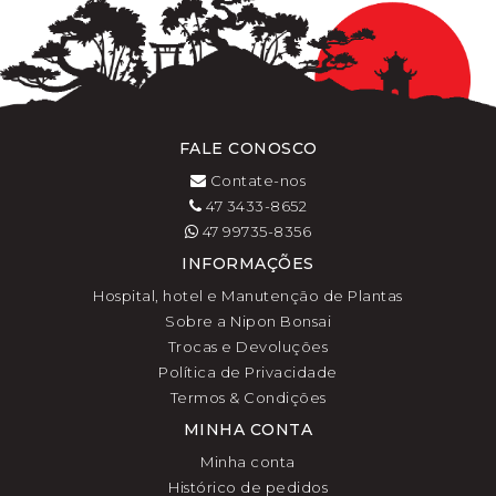
FALE CONOSCO
Contate-nos
47 3433-8652
47 99735-8356
INFORMAÇÕES
Hospital, hotel e Manutenção de Plantas
Sobre a Nipon Bonsai
Trocas e Devoluções
Política de Privacidade
Termos & Condições
MINHA CONTA
Minha conta
Histórico de pedidos