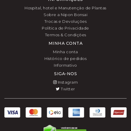
Hospital, hotel e Manutenção de Plantas
Sobre a Nipon Bonsai
Trocas e Devoluções
Política de Privacidade
Termos & Condições
MINHA CONTA
Minha conta
Histórico de pedidos
Informativo
SIGA-NOS
Instagram
Twitter