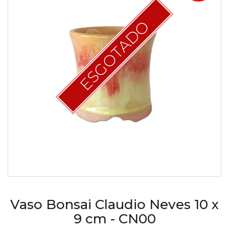
ESGOTADO
Vaso Bonsai Claudio Neves 10 x
9 cm - CN00