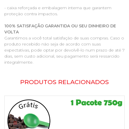
- caixa reforçada e embalagem interna que garantem
proteção contra impactos.
100% SATISFAÇÃO GARANTIDA OU SEU DINHEIRO DE
VOLTA
Garantimos a você total satisfação de suas compras. Caso o
produto recebido não seja de acordo com suas
expectativas, pode optar por devolvê-lo num prazo de até 7
dias, sem custo adicional, seu pagamento será ressarcido
integralmente.
PRODUTOS RELACIONADOS