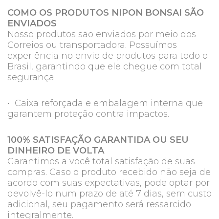
COMO OS PRODUTOS NIPON BONSAI SÃO
ENVIADOS
Nosso produtos são enviados por meio dos
Correios ou transportadora. Possuímos
experiência no envio de produtos para todo o
Brasil, garantindo que ele chegue com total
segurança:
• Caixa reforçada e embalagem interna que
garantem proteção contra impactos.
100% SATISFAÇÃO GARANTIDA OU SEU
DINHEIRO DE VOLTA
Garantimos a você total satisfação de suas
compras. Caso o produto recebido não seja de
acordo com suas expectativas, pode optar por
devolvê-lo num prazo de até 7 dias, sem custo
adicional, seu pagamento será ressarcido
integralmente.