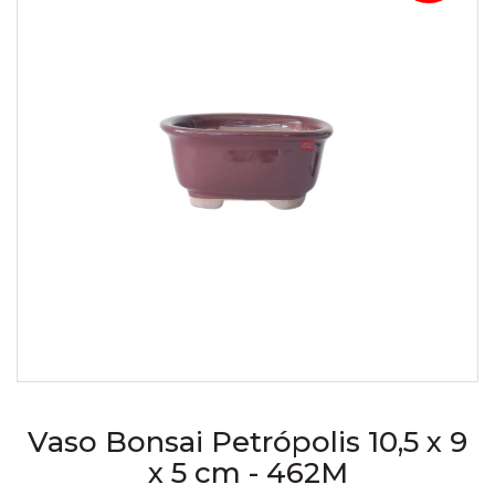
Vaso Bonsai Petrópolis 10,5 x 9
x 5 cm - 462M