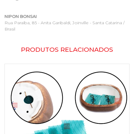
NIPON BONSAI
Rua Paraíba, 85 - Anita Garibaldi, Joinville - Santa Catarina /
Brasil
PRODUTOS RELACIONADOS