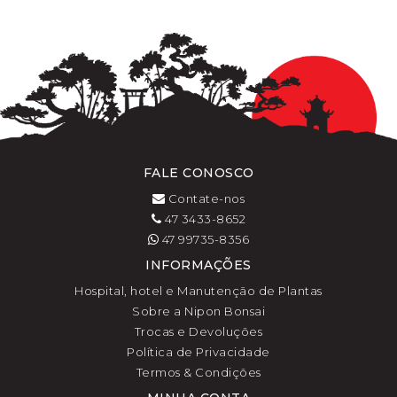
FALE CONOSCO
Contate-nos
47 3433-8652
47 99735-8356
INFORMAÇÕES
Hospital, hotel e Manutenção de Plantas
Sobre a Nipon Bonsai
Trocas e Devoluções
Política de Privacidade
Termos & Condições