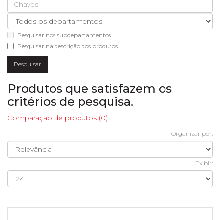
Pesquisar nos subdepartamentos
Pesquisar na descrição dos produtos
Produtos que satisfazem os
critérios de pesquisa.
Comparação de produtos (0)
Organizar por:
Exibir: