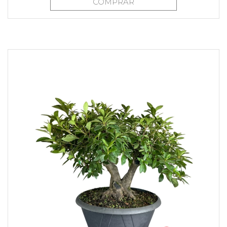
COMPRAR