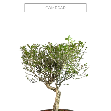
COMPRAR